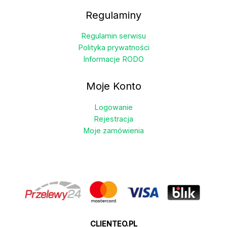
Regulaminy
Regulamin serwisu
Polityka prywatności
Informacje RODO
Moje Konto
Logowanie
Rejestracja
Moje zamówienia
CLIENTEO.PL