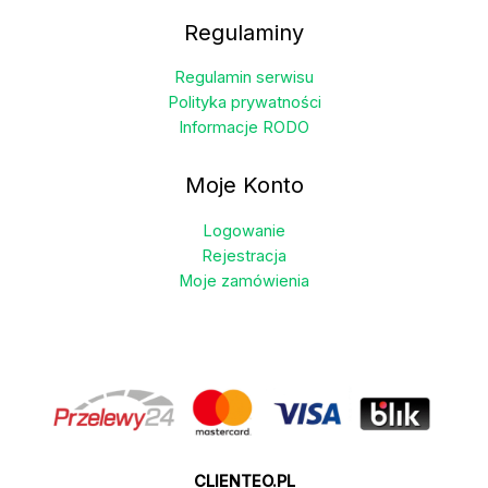
Regulaminy
Regulamin serwisu
Polityka prywatności
Informacje RODO
Moje Konto
Logowanie
Rejestracja
Moje zamówienia
CLIENTEO.PL