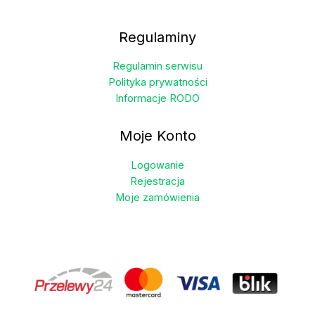
Regulaminy
Regulamin serwisu
Polityka prywatności
Informacje RODO
Moje Konto
Logowanie
Rejestracja
Moje zamówienia