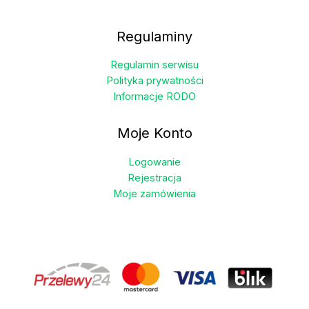
Regulaminy
Regulamin serwisu
Polityka prywatności
Informacje RODO
Moje Konto
Logowanie
Rejestracja
Moje zamówienia