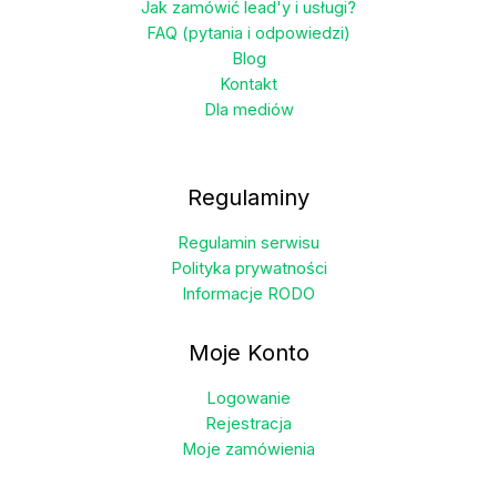
Jak zamówić lead'y i usługi?
FAQ (pytania i odpowiedzi)
Blog
Kontakt
Dla mediów
Regulaminy
Regulamin serwisu
Polityka prywatności
Informacje RODO
Moje Konto
Logowanie
Rejestracja
Moje zamówienia