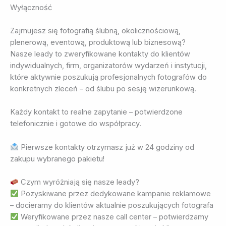
Wyłączność
Zajmujesz się fotografią ślubną, okolicznościową,
plenerową, eventową, produktową lub biznesową?
Nasze leady to zweryfikowane kontakty do klientów
indywidualnych, firm, organizatorów wydarzeń i instytucji,
które aktywnie poszukują profesjonalnych fotografów do
konkretnych zleceń – od ślubu po sesję wizerunkową.
Każdy kontakt to realne zapytanie – potwierdzone
telefonicznie i gotowe do współpracy.
Pierwsze kontakty otrzymasz już w 24 godziny od
zakupu wybranego pakietu!
Czym wyróżniają się nasze leady?
Pozyskiwane przez dedykowane kampanie reklamowe
– docieramy do klientów aktualnie poszukujących fotografa
Weryfikowane przez nasze call center – potwierdzamy