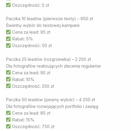
Oszczędność: 0 zł
Paczka 10 leadów (pierwsze testy) – 950 zł
Świetny wybór do testowej kampanii
Cena za lead: 95 zł
Rabat: 5%
Oszczędność: 50 zł
Paczka 25 leadów (rozgrzewka) – 2 250 zł
Dla fotografów realizujących zlecenia regularnie
Cena za lead: 90 zł
Rabat: 10%
Oszczędność: 250 zł
Paczka 50 leadów (pewny wybór) – 4 250 zł
Dla fotografów rozwijających portfolio i zasięg
Cena za lead: 85 zł
Rabat: 15%
Oszczędność: 750 zł