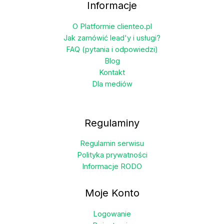
Informacje
O Platformie clienteo.pl
Jak zamówić lead'y i usługi?
FAQ (pytania i odpowiedzi)
Blog
Kontakt
Dla mediów
Regulaminy
Regulamin serwisu
Polityka prywatności
Informacje RODO
Moje Konto
Logowanie