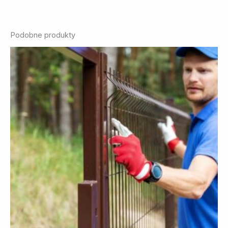
Podobne produkty