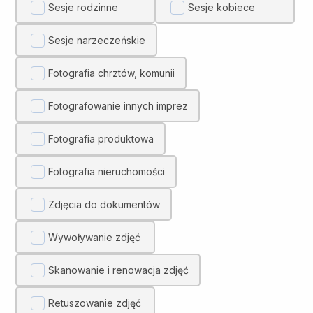
Sesje rodzinne
Sesje kobiece
Sesje narzeczeńskie
Fotografia chrztów, komunii
Fotografowanie innych imprez
Fotografia produktowa
Fotografia nieruchomości
Zdjęcia do dokumentów
Wywoływanie zdjęć
Skanowanie i renowacja zdjęć
Retuszowanie zdjęć