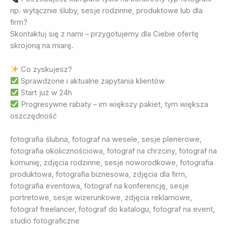
np. wyłącznie śluby, sesje rodzinne, produktowe lub dla
firm?
Skontaktuj się z nami – przygotujemy dla Ciebie ofertę
skrojoną na miarę.
Co zyskujesz?
Sprawdzone i aktualne zapytania klientów
Start już w 24h
Progresywne rabaty – im większy pakiet, tym większa
oszczędność
fotografia ślubna, fotograf na wesele, sesje plenerowe,
fotografia okolicznościowa, fotograf na chrzciny, fotograf na
komunię, zdjęcia rodzinne, sesje noworodkowe, fotografia
produktowa, fotografia biznesowa, zdjęcia dla firm,
fotografia eventowa, fotograf na konferencję, sesje
portretowe, sesje wizerunkowe, zdjęcia reklamowe,
fotograf freelancer, fotograf do katalogu, fotograf na event,
studio fotograficzne