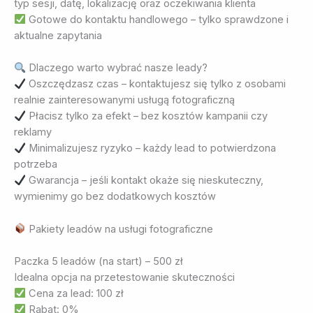
typ sesji, datę, lokalizację oraz oczekiwania klienta
Gotowe do kontaktu handlowego – tylko sprawdzone i
aktualne zapytania
Dlaczego warto wybrać nasze leady?
Oszczędzasz czas – kontaktujesz się tylko z osobami
realnie zainteresowanymi usługą fotograficzną
Płacisz tylko za efekt – bez kosztów kampanii czy
reklamy
Minimalizujesz ryzyko – każdy lead to potwierdzona
potrzeba
Gwarancja – jeśli kontakt okaże się nieskuteczny,
wymienimy go bez dodatkowych kosztów
Pakiety leadów na usługi fotograficzne
Paczka 5 leadów (na start) – 500 zł
Idealna opcja na przetestowanie skuteczności
Cena za lead: 100 zł
Rabat: 0%