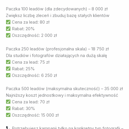
Paczka 100 leadów (dla zdecydowanych) – 8 000 zł
Zwiększ liczbę zleceń i zbuduj bazę stałych klientów
Cena za lead: 80 zł
Rabat: 20%
Oszczędność: 2 000 zł
Paczka 250 leadów (profesjonalna skala) – 18 750 zł
Dla studiów i fotografów działających na dużą skalę
Cena za lead: 75 zł
Rabat: 25%
Oszczędność: 6 250 zł
Paczka 500 leadów (maksymalna skuteczność) – 35 000 zł
Najniższy koszt jednostkowy i maksymalna efektywność
Cena za lead: 70 zł
Rabat: 30%
Oszczędność: 15 000 zł
Potrzebujesz kampanii tylko na konkretny typ fotografii –